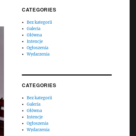
CATEGORIES
Bez kategorii
Galeria
Główna
Intencje
Ogłoszenia
Wydarzenia
CATEGORIES
Bez kategorii
Galeria
Główna
Intencje
Ogłoszenia
Wydarzenia