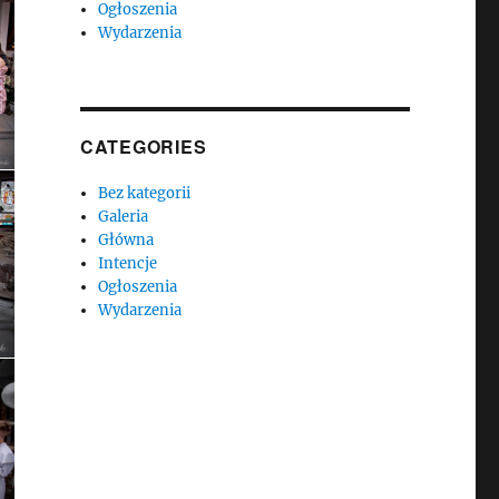
Ogłoszenia
Wydarzenia
CATEGORIES
Bez kategorii
Galeria
Główna
Intencje
Ogłoszenia
Wydarzenia