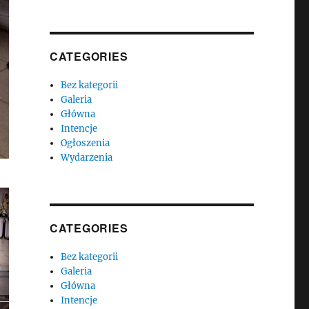
CATEGORIES
Bez kategorii
Galeria
Główna
Intencje
Ogłoszenia
Wydarzenia
CATEGORIES
Bez kategorii
Galeria
Główna
Intencje