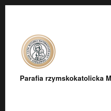
Parafia rzymskokatolicka 