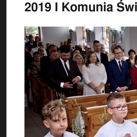
2019 I Komunia Świ