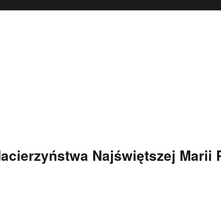
Macierzyństwa Najświętszej Marii