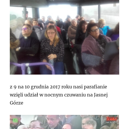
z 9 na 10 grudnia 2017 roku nasi parafianie
wzięli udział w nocnym czuwaniu na Jasnej
Górze