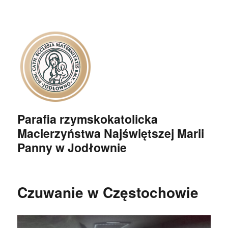
Parafia rzymskokatolicka
Macierzyństwa Najświętszej Marii
Panny w Jodłownie
Czuwanie w Częstochowie