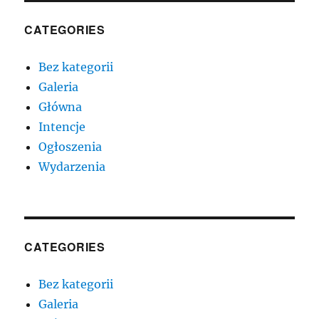
CATEGORIES
Bez kategorii
Galeria
Główna
Intencje
Ogłoszenia
Wydarzenia
CATEGORIES
Bez kategorii
Galeria