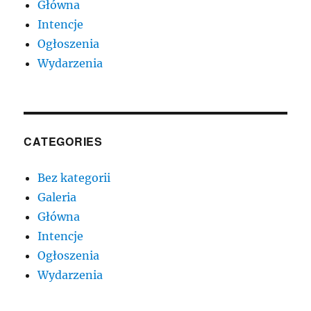
Główna
Intencje
Ogłoszenia
Wydarzenia
CATEGORIES
Bez kategorii
Galeria
Główna
Intencje
Ogłoszenia
Wydarzenia