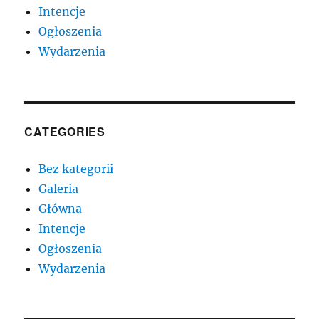
Intencje
Ogłoszenia
Wydarzenia
CATEGORIES
Bez kategorii
Galeria
Główna
Intencje
Ogłoszenia
Wydarzenia