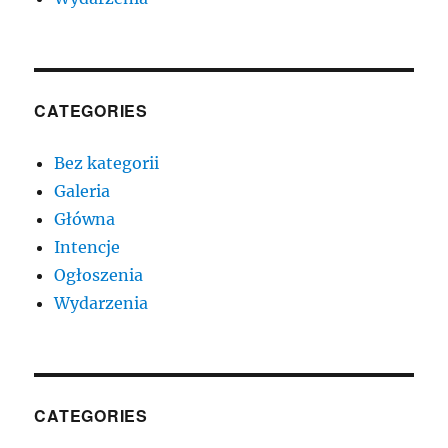
CATEGORIES
Bez kategorii
Galeria
Główna
Intencje
Ogłoszenia
Wydarzenia
CATEGORIES