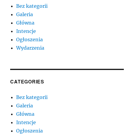
Bez kategorii
Galeria
Główna
Intencje
Ogłoszenia
Wydarzenia
CATEGORIES
Bez kategorii
Galeria
Główna
Intencje
Ogłoszenia