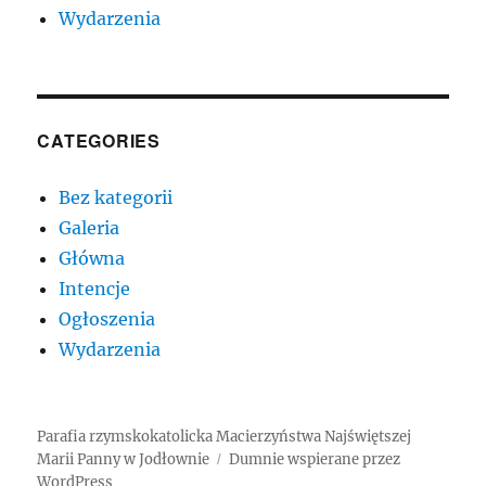
Wydarzenia
CATEGORIES
Bez kategorii
Galeria
Główna
Intencje
Ogłoszenia
Wydarzenia
Parafia rzymskokatolicka Macierzyństwa Najświętszej
Marii Panny w Jodłownie
Dumnie wspierane przez
WordPress