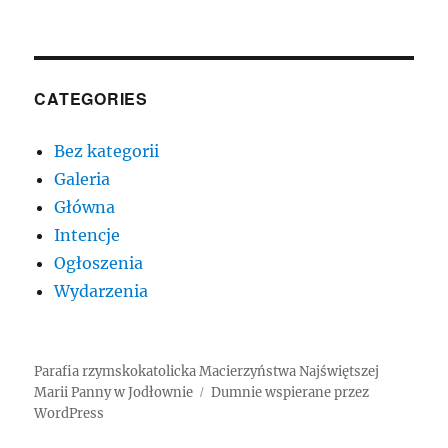
CATEGORIES
Bez kategorii
Galeria
Główna
Intencje
Ogłoszenia
Wydarzenia
Parafia rzymskokatolicka Macierzyństwa Najświętszej
Marii Panny w Jodłownie
Dumnie wspierane przez
WordPress