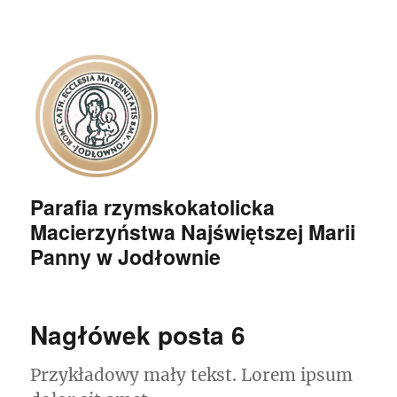
Parafia rzymskokatolicka
Macierzyństwa Najświętszej Marii
Panny w Jodłownie
Nagłówek posta 6
Przykładowy mały tekst. Lorem ipsum