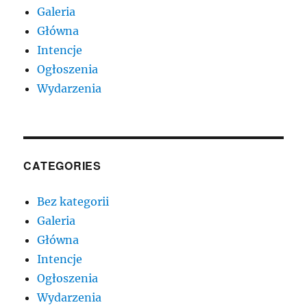
Galeria
Główna
Intencje
Ogłoszenia
Wydarzenia
CATEGORIES
Bez kategorii
Galeria
Główna
Intencje
Ogłoszenia
Wydarzenia