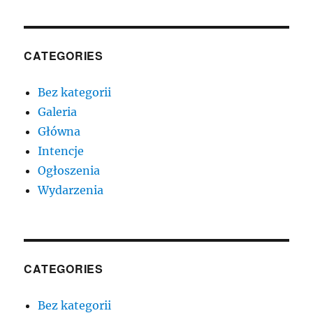
CATEGORIES
Bez kategorii
Galeria
Główna
Intencje
Ogłoszenia
Wydarzenia
CATEGORIES
Bez kategorii