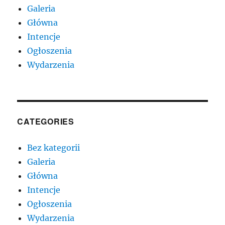
Galeria
Główna
Intencje
Ogłoszenia
Wydarzenia
CATEGORIES
Bez kategorii
Galeria
Główna
Intencje
Ogłoszenia
Wydarzenia