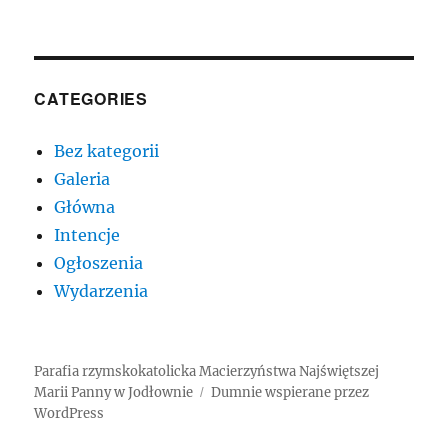
CATEGORIES
Bez kategorii
Galeria
Główna
Intencje
Ogłoszenia
Wydarzenia
Parafia rzymskokatolicka Macierzyństwa Najświętszej
Marii Panny w Jodłownie
Dumnie wspierane przez
WordPress