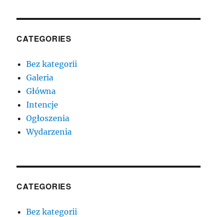
CATEGORIES
Bez kategorii
Galeria
Główna
Intencje
Ogłoszenia
Wydarzenia
CATEGORIES
Bez kategorii