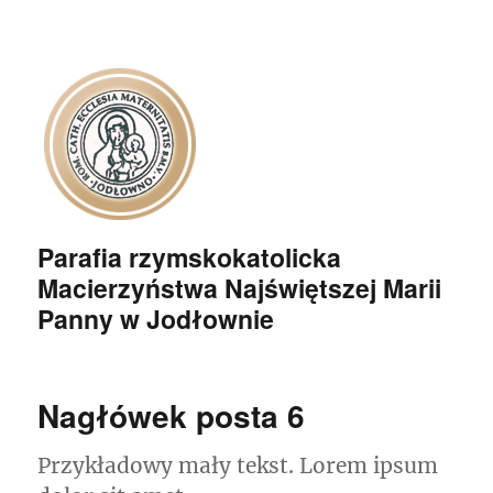
Parafia rzymskokatolicka
Macierzyństwa Najświętszej Marii
Panny w Jodłownie
Nagłówek posta 6
Przykładowy mały tekst. Lorem ipsum