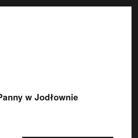
 Panny w Jodłownie