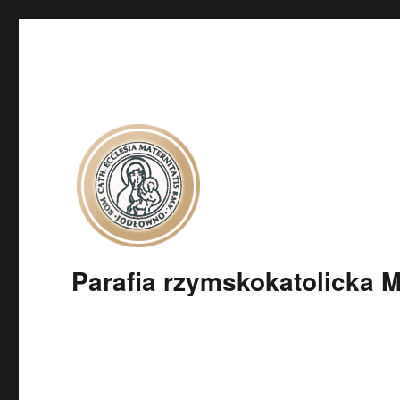
Parafia rzymskokatolicka 