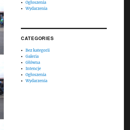
Ogłoszenia
Wydarzenia
CATEGORIES
Bez kategorii
Galeria
Główna
Intencje
Ogłoszenia
Wydarzenia