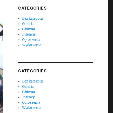
CATEGORIES
Bez kategorii
Galeria
Główna
Intencje
Ogłoszenia
Wydarzenia
CATEGORIES
Bez kategorii
Galeria
Główna
Intencje
Ogłoszenia
Wydarzenia