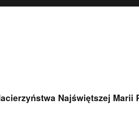
Macierzyństwa Najświętszej Marii