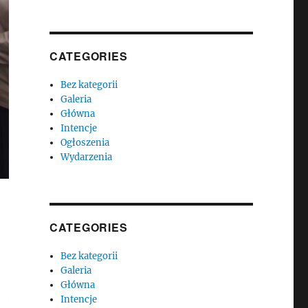
CATEGORIES
Bez kategorii
Galeria
Główna
Intencje
Ogłoszenia
Wydarzenia
CATEGORIES
Bez kategorii
Galeria
Główna
Intencje