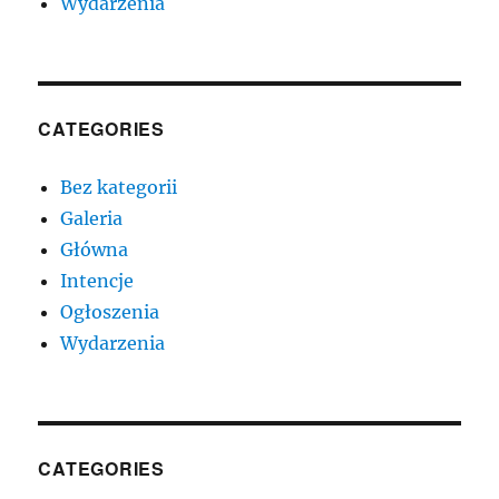
Wydarzenia
CATEGORIES
Bez kategorii
Galeria
Główna
Intencje
Ogłoszenia
Wydarzenia
CATEGORIES