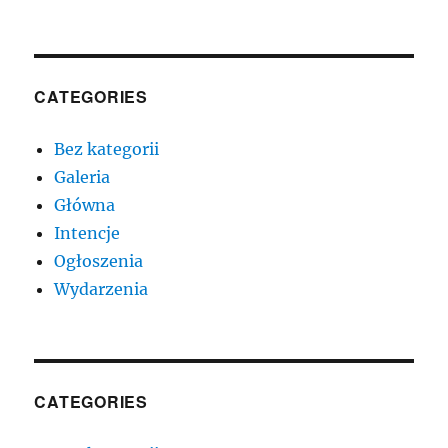
CATEGORIES
Bez kategorii
Galeria
Główna
Intencje
Ogłoszenia
Wydarzenia
CATEGORIES