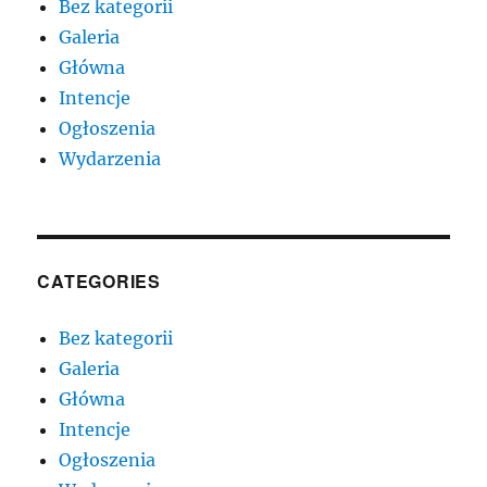
Bez kategorii
Galeria
Główna
Intencje
Ogłoszenia
Wydarzenia
CATEGORIES
Bez kategorii
Galeria
Główna
Intencje
Ogłoszenia