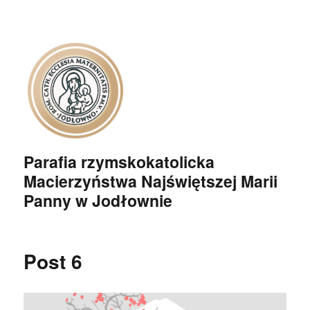
Parafia rzymskokatolicka
Macierzyństwa Najświętszej Marii
Panny w Jodłownie
Post 6