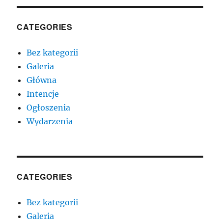
CATEGORIES
Bez kategorii
Galeria
Główna
Intencje
Ogłoszenia
Wydarzenia
CATEGORIES
Bez kategorii
Galeria