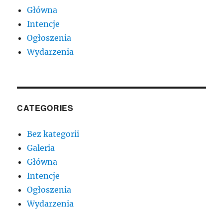
Główna
Intencje
Ogłoszenia
Wydarzenia
CATEGORIES
Bez kategorii
Galeria
Główna
Intencje
Ogłoszenia
Wydarzenia