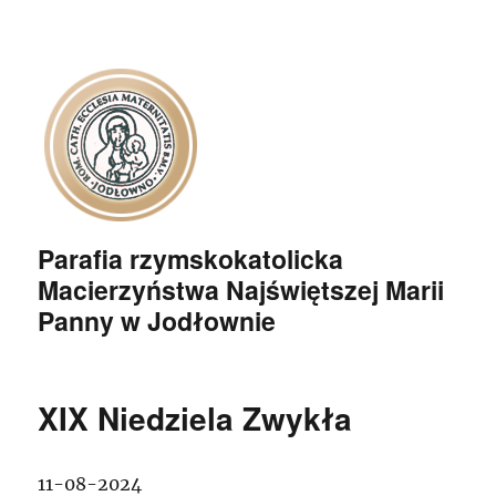
Parafia rzymskokatolicka
Macierzyństwa Najświętszej Marii
Panny w Jodłownie
XIX Niedziela Zwykła
11-08-2024