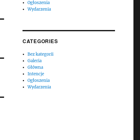
Ogłoszenia
Wydarzenia
CATEGORIES
Bez kategorii
Galeria
Główna
Intencje
Ogłoszenia
Wydarzenia