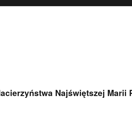
Macierzyństwa Najświętszej Marii