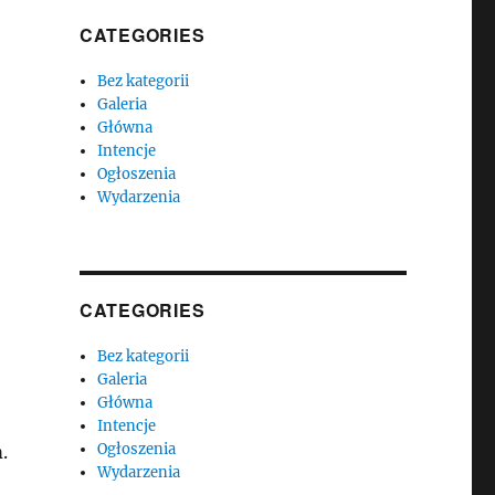
CATEGORIES
Bez kategorii
Galeria
Główna
Intencje
Ogłoszenia
Wydarzenia
CATEGORIES
Bez kategorii
Galeria
Główna
Intencje
Ogłoszenia
h
.
Wydarzenia