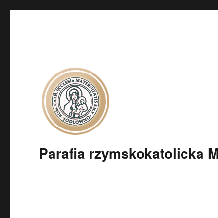
Parafia rzymskokatolicka 