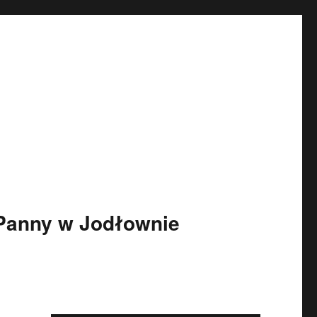
 Panny w Jodłownie