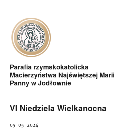
Parafia rzymskokatolicka
Macierzyństwa Najświętszej Marii
Panny w Jodłownie
VI Niedziela Wielkanocna
05-05-2024