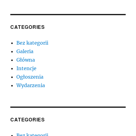
CATEGORIES
Bez kategorii
Galeria
Główna
Intencje
Ogłoszenia
Wydarzenia
CATEGORIES
Bez kategorii