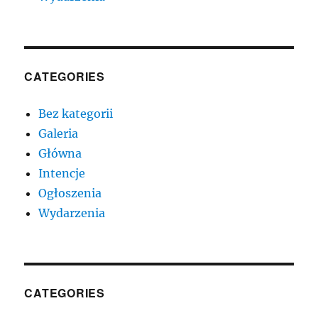
CATEGORIES
Bez kategorii
Galeria
Główna
Intencje
Ogłoszenia
Wydarzenia
CATEGORIES