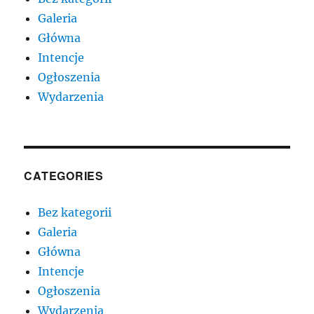
Galeria
Główna
Intencje
Ogłoszenia
Wydarzenia
CATEGORIES
Bez kategorii
Galeria
Główna
Intencje
Ogłoszenia
Wydarzenia