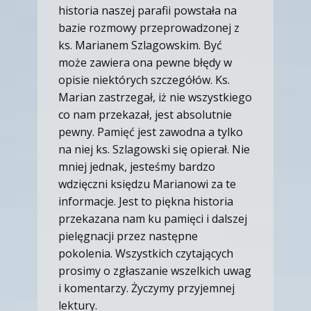
historia naszej parafii powstała na
bazie rozmowy przeprowadzonej z
ks. Marianem Szlagowskim. Być
może zawiera ona pewne błędy w
opisie niektórych szczegółów. Ks.
Marian zastrzegał, iż nie wszystkiego
co nam przekazał, jest absolutnie
pewny. Pamięć jest zawodna a tylko
na niej ks. Szlagowski się opierał. Nie
mniej jednak, jesteśmy bardzo
wdzięczni księdzu Marianowi za te
informacje. Jest to piękna historia
przekazana nam ku pamięci i dalszej
pielęgnacji przez następne
pokolenia. Wszystkich czytających
prosimy o zgłaszanie wszelkich uwag
i komentarzy. Życzymy przyjemnej
lektury.