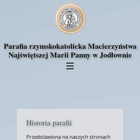
Parafia rzymskokatolicka Macierzyństwa
Najświętszej Marii Panny w Jodłownie
Historia parafii
Przedstawiona na naszych stronach