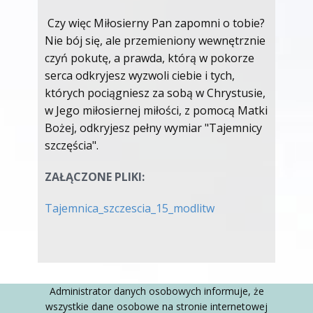
Czy więc Miłosierny Pan zapomni o tobie?
Nie bój się, ale przemieniony wewnętrznie
czyń pokutę, a prawda, którą w pokorze
serca odkryjesz wyzwoli ciebie i tych,
których pociągniesz za sobą w Chrystusie,
w Jego miłosiernej miłości, z pomocą Matki
Bożej, odkryjesz pełny wymiar "Tajemnicy
szczęścia".
ZAŁĄCZONE PLIKI:
Tajemnica_szczescia_15_modlitw
Administrator danych osobowych informuje, że
wszystkie dane osobowe na stronie internetowej