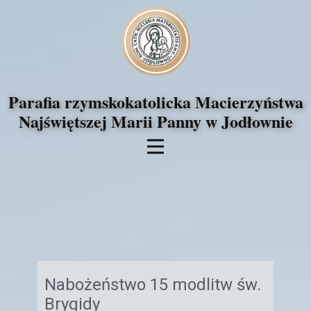
Parafia rzymskokatolicka Macierzyństwa
Najświętszej Marii Panny w Jodłownie
Nabożeństwo 15 modlitw św.
Brygidy